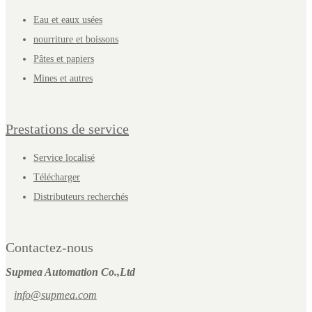
Eau et eaux usées
nourriture et boissons
Pâtes et papiers
Mines et autres
Prestations de service
Service localisé
Télécharger
Distributeurs recherchés
Contactez-nous
Supmea Automation Co.,Ltd
info@supmea.com