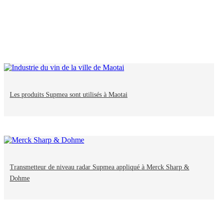
Les produits Supmea sont utilisés à Maotai
Transmetteur de niveau radar Supmea appliqué à Merck Sharp &
Dohme