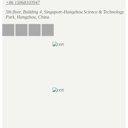
+86 15868103947
5th floor, Building 4, Singapore-Hangzhou Science & Technology
Park, Hangzhou, China