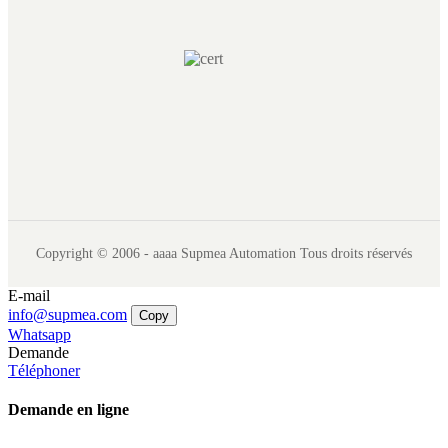
Copyright © 2006 - aaaa Supmea Automation Tous droits réservés
E-mail
info@supmea.com
Copy
Whatsapp
Demande
Téléphoner
Demande en ligne