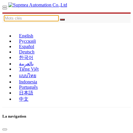
English
Русский
Español
Deutsch
한국어
بالعربية
Tiếng Việt
แบบไทย
Indonesia
Português
日本語
中文
La navigation