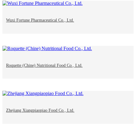
Wuxi Fortune Pharmaceutical Co., Ltd.
Roquette (Chine) Nutritional Food Co., Ltd.
Zhejiang Xiangpiaopiao Food Co., Ltd.