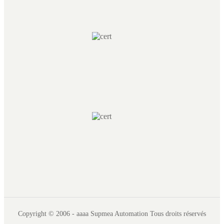
Copyright © 2006 - aaaa Supmea Automation Tous droits réservés