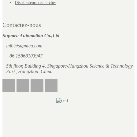
Distributeurs recherchés
Contactez-nous
Supmea Automation Co.,Ltd
info@supmea.com
+86 15868103947
5th floor, Building 4, Singapore-Hangzhou Science & Technology
Park, Hangzhou, China