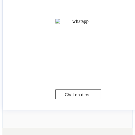
Chat en direct