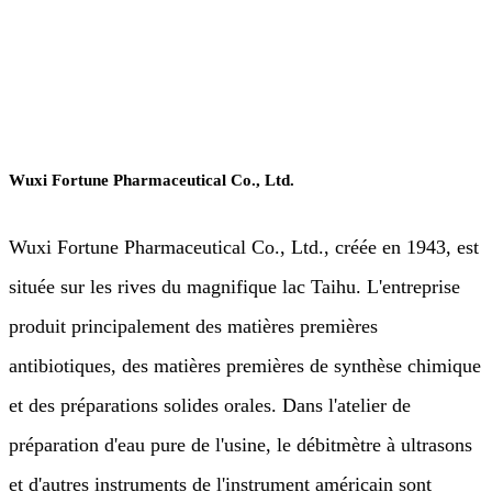
nourriture et boissons
Wuxi Fortune Pharmaceutical Co., Ltd.
Wuxi Fortune Pharmaceutical Co., Ltd., créée en 1943, est
située sur les rives du magnifique lac Taihu. L'entreprise
produit principalement des matières premières
antibiotiques, des matières premières de synthèse chimique
et des préparations solides orales. Dans l'atelier de
préparation d'eau pure de l'usine, le débitmètre à ultrasons
et d'autres instruments de l'instrument américain sont