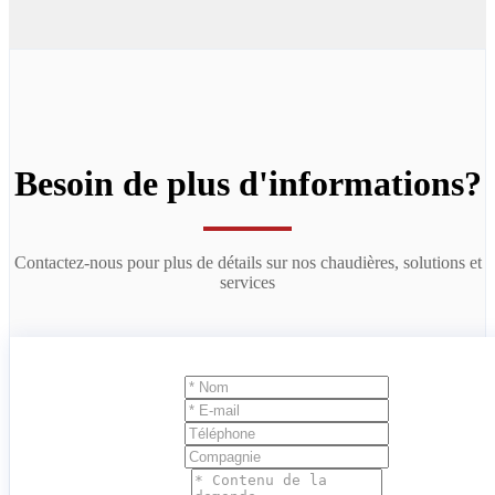
Besoin de plus d'informations?
Contactez-nous pour plus de détails sur nos chaudières, solutions et
services