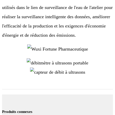
utilisés dans le lien de surveillance de l'eau de l'atelier pour
réaliser la surveillance intelligente des données, améliorer
l'efficacité de la production et les exigences d'économie
d'énergie et de réduction des émissions.
Produits connexes