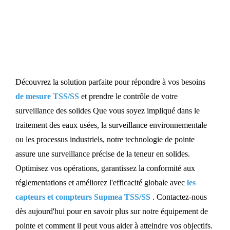
Capteur et compteur TSS/SS
Découvrez la solution parfaite pour répondre à vos besoins
de mesure TSS/SS
et prendre le contrôle de votre
surveillance des solides Que vous soyez impliqué dans le
traitement des eaux usées, la surveillance environnementale
ou les processus industriels, notre technologie de pointe
assure une surveillance précise de la teneur en solides.
Optimisez vos opérations, garantissez la conformité aux
réglementations et améliorez l'efficacité globale avec
les
capteurs et compteurs Supmea TSS/SS
. Contactez-nous
dès aujourd'hui pour en savoir plus sur notre équipement de
pointe et comment il peut vous aider à atteindre vos objectifs.