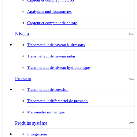
Capteur et compteur TSS/SS
Analyseur multiparamètres
Capteur et compteur de chlore
Niveau
Transmetteur de niveau à ultrasons
Transmetteur de niveau radar
Transmetteur de niveau hydrostatique
Pression
Transmetteur de pression
Transmetteur differentiel de pression
Manomètre numérique
Produits système
Enregistreur