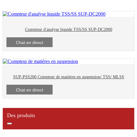
Compteur d'analyse liquide TSS/SS SUP-DC2000
Chat en direct
SUP-PSS200 Compteur de matières en suspension/ TSS/ MLSS
Chat en direct
Des produits