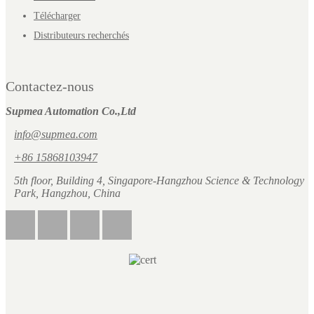
Télécharger
Distributeurs recherchés
Contactez-nous
Supmea Automation Co.,Ltd
info@supmea.com
+86 15868103947
5th floor, Building 4, Singapore-Hangzhou Science & Technology
Park, Hangzhou, China