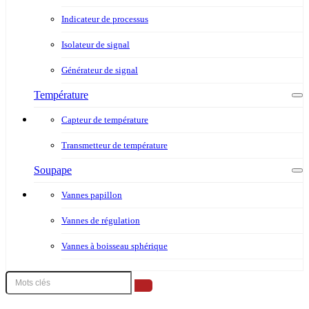
Indicateur de processus
Isolateur de signal
Générateur de signal
Température
Capteur de température
Transmetteur de température
Soupape
Vannes papillon
Vannes de régulation
Vannes à boisseau sphérique