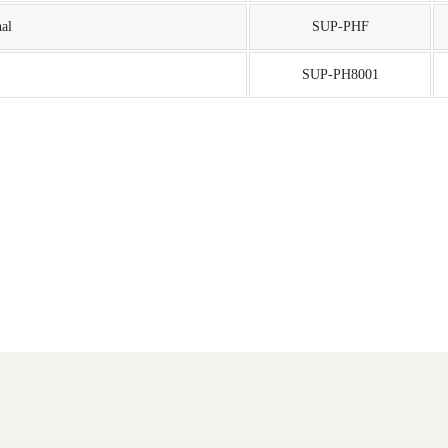
al
SUP-PHF
SUP-PH8001