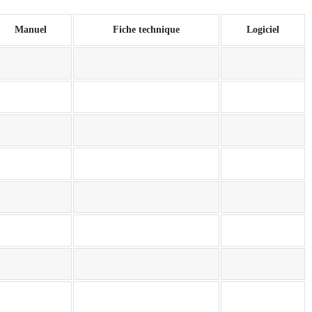
Manuel
Fiche technique
Logiciel