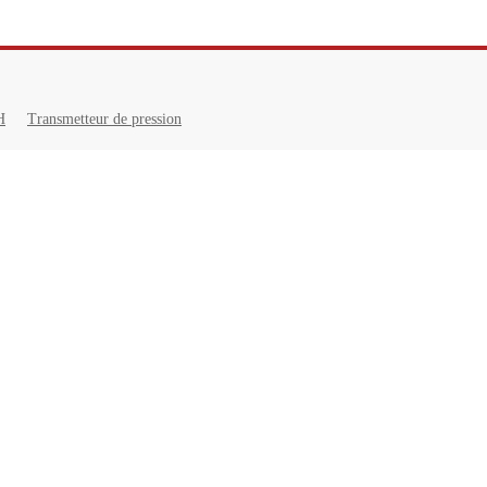
H
Transmetteur de pression