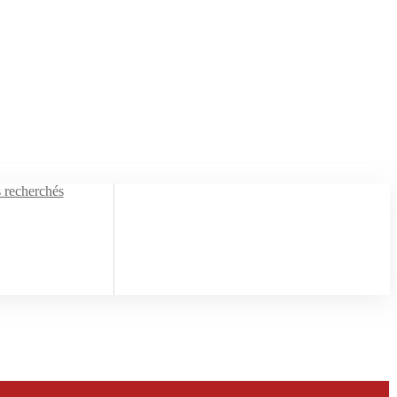
s recherchés