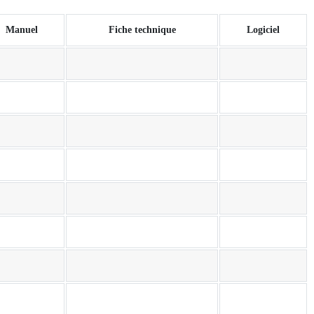
Manuel
Fiche technique
Logiciel