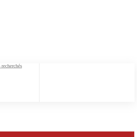
s recherchés