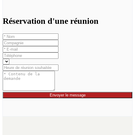
Réservation d'une réunion
Envoyer le message