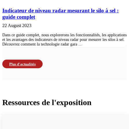
Indicateur de niveau radar mesurant le silo à sel :
guide complet
22 August 2023
Dans ce guide complet, nous explorerons les fonctionnalités, les applications
et les avantages des indicateurs de niveau radar pour mesurer les silos à sel.
Découvrez comment la technologie radar gara ...
Plus d'actualités
Ressources de l'exposition