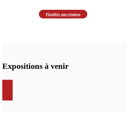
Planifier une réunion
Expositions à venir