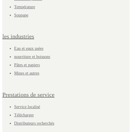
Température
Soupape
les industries
Eau et eaux usées
nourriture et boissons
Pâtes et papiers
Mines et autres
Prestations de service
Service localisé
Télécharger
Distributeurs recherchés