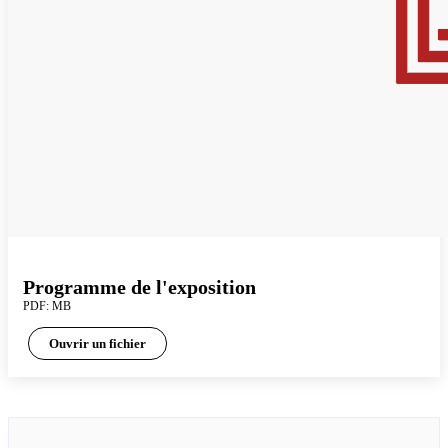
Programme de l'exposition
PDF: MB
Ouvrir un fichier