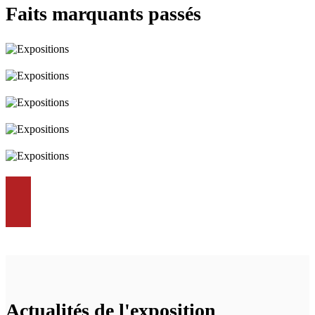
Faits marquants passés
Actualités de l'exposition