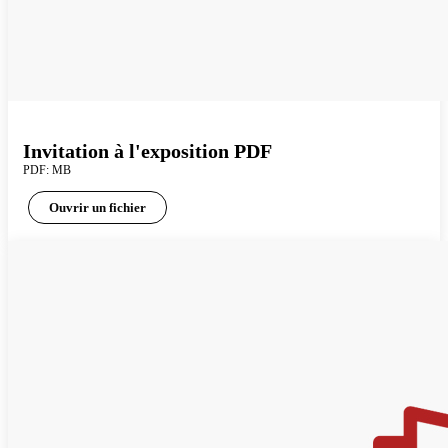
Invitation à l'exposition PDF
PDF: MB
Ouvrir un fichier