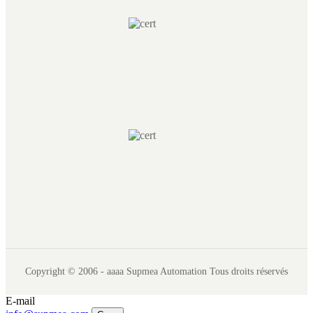
Copyright © 2006 - aaaa Supmea Automation Tous droits réservés
E-mail