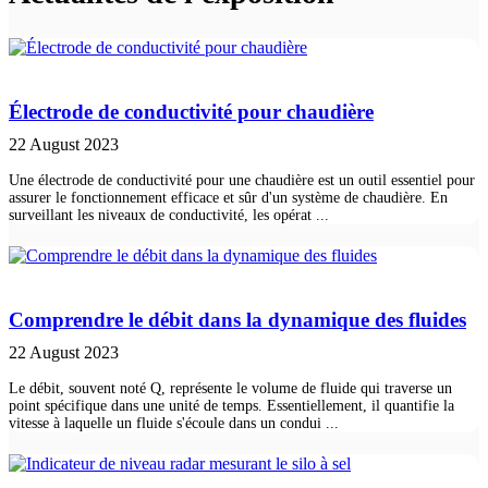
Électrode de conductivité pour chaudière
22 August 2023
Une électrode de conductivité pour une chaudière est un outil essentiel pour
assurer le fonctionnement efficace et sûr d'un système de chaudière. En
surveillant les niveaux de conductivité, les opérat ...
Comprendre le débit dans la dynamique des fluides
22 August 2023
Le débit, souvent noté Q, représente le volume de fluide qui traverse un
point spécifique dans une unité de temps. Essentiellement, il quantifie la
vitesse à laquelle un fluide s'écoule dans un condui ...