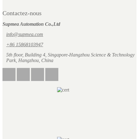
Contactez-nous
Supmea Automation Co.,Ltd
info@supmea.com
+86 15868103947
5th floor, Building 4, Singapore-Hangzhou Science & Technology
Park, Hangzhou, China