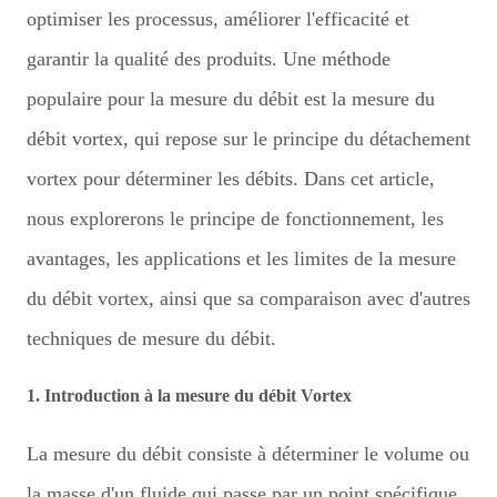
optimiser les processus, améliorer l'efficacité et
garantir la qualité des produits. Une méthode
populaire pour la mesure du débit est la mesure du
débit vortex, qui repose sur le principe du détachement
vortex pour déterminer les débits. Dans cet article,
nous explorerons le principe de fonctionnement, les
avantages, les applications et les limites de la mesure
du débit vortex, ainsi que sa comparaison avec d'autres
techniques de mesure du débit.
1. Introduction à la mesure du débit Vortex
La mesure du débit consiste à déterminer le volume ou
la masse d'un fluide qui passe par un point spécifique