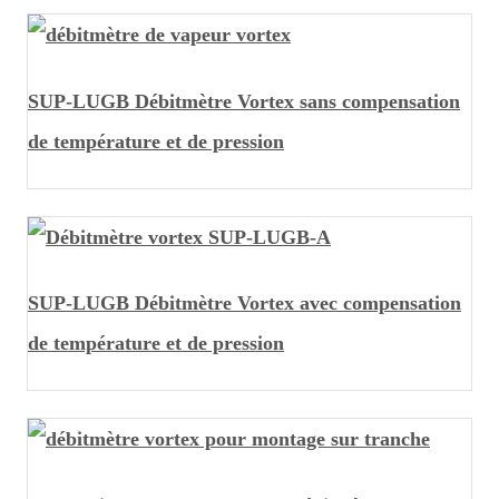
SUP-LUGB Débitmètre Vortex sans compensation
de température et de pression
SUP-LUGB Débitmètre Vortex avec compensation
de température et de pression