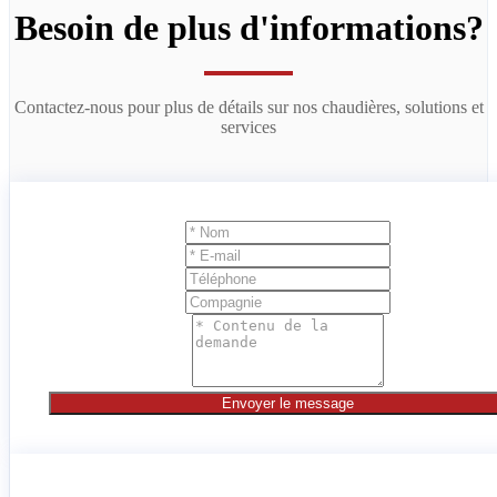
Besoin de plus d'informations?
Contactez-nous pour plus de détails sur nos chaudières, solutions et
services
Envoyer le message