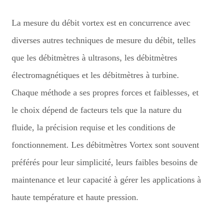
La mesure du débit vortex est en concurrence avec
diverses autres techniques de mesure du débit, telles
que les débitmètres à ultrasons, les débitmètres
électromagnétiques et les débitmètres à turbine.
Chaque méthode a ses propres forces et faiblesses, et
le choix dépend de facteurs tels que la nature du
fluide, la précision requise et les conditions de
fonctionnement. Les débitmètres Vortex sont souvent
préférés pour leur simplicité, leurs faibles besoins de
maintenance et leur capacité à gérer les applications à
haute température et haute pression.