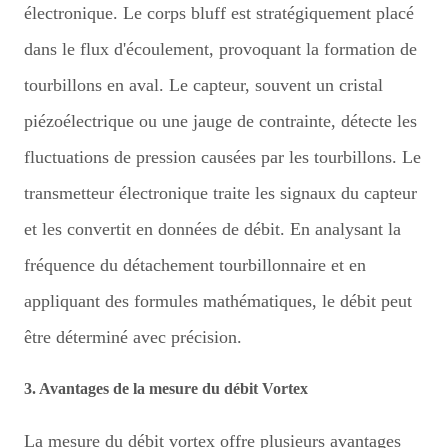
électronique. Le corps bluff est stratégiquement placé
dans le flux d'écoulement, provoquant la formation de
tourbillons en aval. Le capteur, souvent un cristal
piézoélectrique ou une jauge de contrainte, détecte les
fluctuations de pression causées par les tourbillons. Le
transmetteur électronique traite les signaux du capteur
et les convertit en données de débit. En analysant la
fréquence du détachement tourbillonnaire et en
appliquant des formules mathématiques, le débit peut
être déterminé avec précision.
3. Avantages de la mesure du débit Vortex
La mesure du débit vortex offre plusieurs avantages