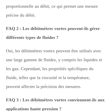
proportionnelle au débit, ce qui permet une mesure
précise du débit.
FAQ 2 : Les débitmètres vortex peuvent-ils gérer
différents types de fluides ?
Oui, les débitmètres vortex peuvent être utilisés avec
une large gamme de fluides, y compris les liquides et
les gaz. Cependant, les propriétés spécifiques du
fluide, telles que la viscosité et la température,
peuvent affecter la précision des mesures.
FAQ 3 : Les débitmètres vortex conviennent-ils aux
applications haute pression ?