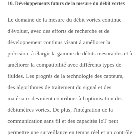
10. Développements futurs de la mesure du débit vortex
Le domaine de la mesure du débit vortex continue
d'évoluer, avec des efforts de recherche et de
développement continus visant à améliorer la
précision, à élargir la gamme de débits mesurables et à
améliorer la compatibilité avec différents types de
fluides. Les progrès de la technologie des capteurs,
des algorithmes de traitement du signal et des
matériaux devraient contribuer à l'optimisation des
débitmètres vortex. De plus, l'intégration de la
communication sans fil et des capacités IoT peut
permettre une surveillance en temps réel et un contrôle