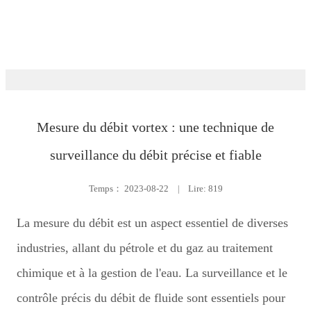
Entraînement
Mesure du débit vortex : une technique de
surveillance du débit précise et fiable
Temps：
2023-08-22
|
Lire: 819
La mesure du débit est un aspect essentiel de diverses
industries, allant du pétrole et du gaz au traitement
chimique et à la gestion de l'eau. La surveillance et le
contrôle précis du débit de fluide sont essentiels pour