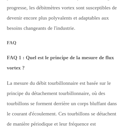
progresse, les débitmètres vortex sont susceptibles de
devenir encore plus polyvalents et adaptables aux
besoins changeants de l'industrie.
FAQ
FAQ 1 : Quel est le principe de la mesure de flux
vortex ?
La mesure du débit tourbillonnaire est basée sur le
principe du détachement tourbillonnaire, où des
tourbillons se forment derrière un corps bluffant dans
le courant d'écoulement. Ces tourbillons se détachent
de manière périodique et leur fréquence est