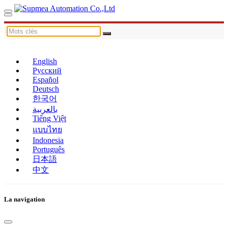
English
Русский
Español
Deutsch
한국어
بالعربية
Tiếng Việt
แบบไทย
Indonesia
Português
日本語
中文
La navigation