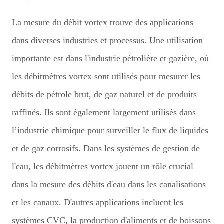
La mesure du débit vortex trouve des applications
dans diverses industries et processus. Une utilisation
importante est dans l'industrie pétrolière et gazière, où
les débitmètres vortex sont utilisés pour mesurer les
débits de pétrole brut, de gaz naturel et de produits
raffinés. Ils sont également largement utilisés dans
l’industrie chimique pour surveiller le flux de liquides
et de gaz corrosifs. Dans les systèmes de gestion de
l'eau, les débitmètres vortex jouent un rôle crucial
dans la mesure des débits d'eau dans les canalisations
et les canaux. D'autres applications incluent les
systèmes CVC, la production d'aliments et de boissons