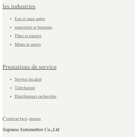
les industries
Eau et eaux usées
nourriture et boissons
Pâtes et papiers
Mines et autres
Prestations de service
Service localisé
Télécharger
Distributeurs recherchés
Contactez-nous
Supmea Automation Co.,Ltd