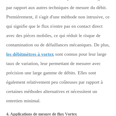
par rapport aux autres techniques de mesure du débit.
Premièrement, il s'agit d'une méthode non intrusive, ce
qui signifie que le flux n'entre pas en contact direct
avec des pièces mobiles, ce qui réduit le risque de
contamination ou de défaillances mécaniques. De plus,
les débitmètres à vortex
sont connus pour leur large
taux de variation, leur permettant de mesurer avec
précision une large gamme de débits. Elles sont
également relativement peu coûteuses par rapport à
certaines méthodes alternatives et nécessitent un
entretien minimal.
4. Applications de mesure de flux Vortex