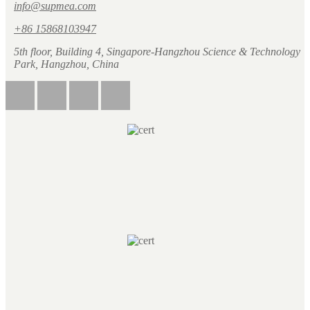
info@supmea.com
+86 15868103947
5th floor, Building 4, Singapore-Hangzhou Science & Technology
Park, Hangzhou, China