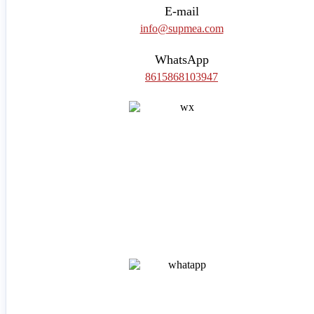
E-mail
info@supmea.com
WhatsApp
8615868103947