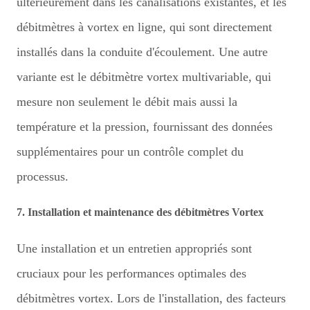
ultérieurement dans les canalisations existantes, et les
débitmètres à vortex en ligne, qui sont directement
installés dans la conduite d'écoulement. Une autre
variante est le débitmètre vortex multivariable, qui
mesure non seulement le débit mais aussi la
température et la pression, fournissant des données
supplémentaires pour un contrôle complet du
processus.
7. Installation et maintenance des débitmètres Vortex
Une installation et un entretien appropriés sont
cruciaux pour les performances optimales des
débitmètres vortex. Lors de l'installation, des facteurs