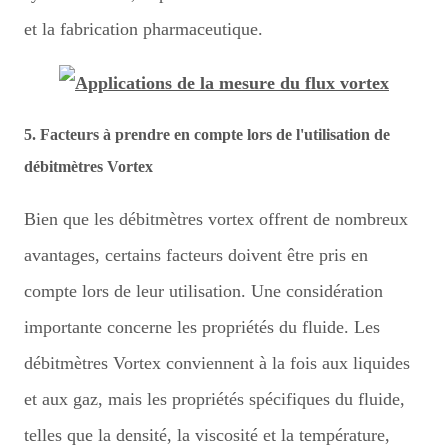
et la fabrication pharmaceutique.
5. Facteurs à prendre en compte lors de l'utilisation de
débitmètres Vortex
Bien que les débitmètres vortex offrent de nombreux
avantages, certains facteurs doivent être pris en
compte lors de leur utilisation. Une considération
importante concerne les propriétés du fluide. Les
débitmètres Vortex conviennent à la fois aux liquides
et aux gaz, mais les propriétés spécifiques du fluide,
telles que la densité, la viscosité et la température,