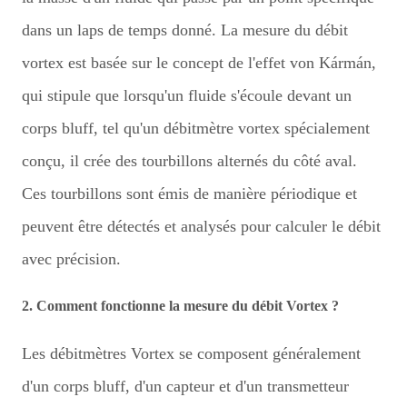
dans un laps de temps donné. La mesure du débit
vortex est basée sur le concept de l'effet von Kármán,
qui stipule que lorsqu'un fluide s'écoule devant un
corps bluff, tel qu'un débitmètre vortex spécialement
conçu, il crée des tourbillons alternés du côté aval.
Ces tourbillons sont émis de manière périodique et
peuvent être détectés et analysés pour calculer le débit
avec précision.
2. Comment fonctionne la mesure du débit Vortex ?
Les débitmètres Vortex se composent généralement
d'un corps bluff, d'un capteur et d'un transmetteur