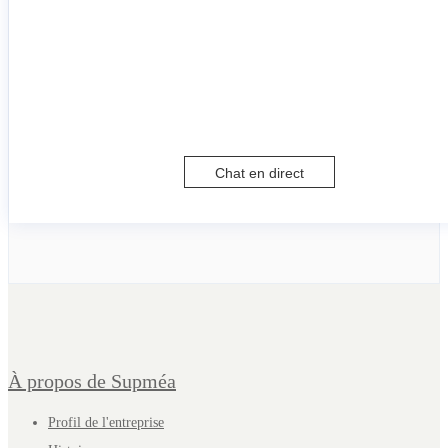
Chat en direct
À propos de Supméa
Profil de l'entreprise