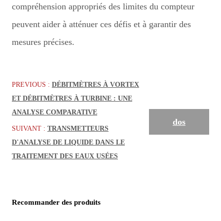
compréhension appropriés des limites du compteur
peuvent aider à atténuer ces défis et à garantir des
mesures précises.
PREVIOUS :
DÉBITMÈTRES À VORTEX
ET DÉBITMÈTRES À TURBINE : UNE
ANALYSE COMPARATIVE
dos
SUIVANT :
TRANSMETTEURS
D'ANALYSE DE LIQUIDE DANS LE
TRAITEMENT DES EAUX USÉES
Recommander des produits