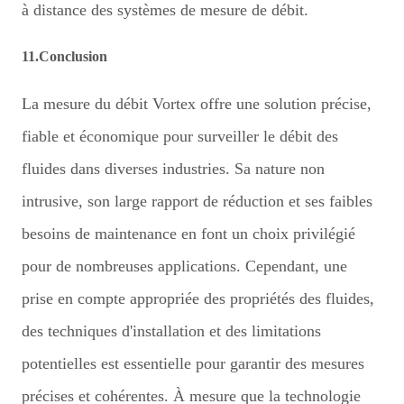
à distance des systèmes de mesure de débit.
11.Conclusion
La mesure du débit Vortex offre une solution précise,
fiable et économique pour surveiller le débit des
fluides dans diverses industries. Sa nature non
intrusive, son large rapport de réduction et ses faibles
besoins de maintenance en font un choix privilégié
pour de nombreuses applications. Cependant, une
prise en compte appropriée des propriétés des fluides,
des techniques d'installation et des limitations
potentielles est essentielle pour garantir des mesures
précises et cohérentes. À mesure que la technologie