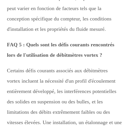
peut varier en fonction de facteurs tels que la
conception spécifique du compteur, les conditions
d'installation et les propriétés du fluide mesuré.
FAQ 5 : Quels sont les défis courants rencontrés
lors de l'utilisation de débitmètres vortex ?
Certains défis courants associés aux débitmètres
vortex incluent la nécessité d'un profil d'écoulement
entièrement développé, les interférences potentielles
des solides en suspension ou des bulles, et les
limitations des débits extrêmement faibles ou des
vitesses élevées. Une installation, un étalonnage et une