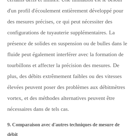
d'un profil d'écoulement entièrement développé pour
des mesures précises, ce qui peut nécessiter des
configurations de tuyauterie supplémentaires. La
présence de solides en suspension ou de bulles dans le
fluide peut également interférer avec la formation de
tourbillons et affecter la précision des mesures. De
plus, des débits extrêmement faibles ou des vitesses
élevées peuvent poser des problèmes aux débitmètres
vortex, et des méthodes alternatives peuvent être
nécessaires dans de tels cas.
9. Comparaison avec d'autres techniques de mesure de
débit