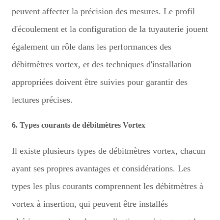
peuvent affecter la précision des mesures. Le profil
d'écoulement et la configuration de la tuyauterie jouent
également un rôle dans les performances des
débitmètres vortex, et des techniques d'installation
appropriées doivent être suivies pour garantir des
lectures précises.
6. Types courants de débitmètres Vortex
Il existe plusieurs types de débitmètres vortex, chacun
ayant ses propres avantages et considérations. Les
types les plus courants comprennent les débitmètres à
vortex à insertion, qui peuvent être installés