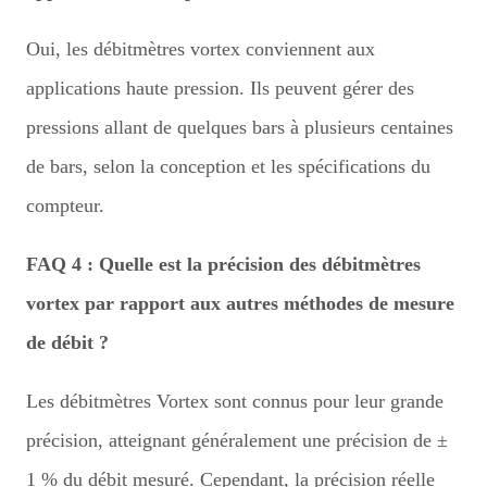
Oui, les débitmètres vortex conviennent aux
applications haute pression. Ils peuvent gérer des
pressions allant de quelques bars à plusieurs centaines
de bars, selon la conception et les spécifications du
compteur.
FAQ 4 : Quelle est la précision des débitmètres
vortex par rapport aux autres méthodes de mesure
de débit ?
Les débitmètres Vortex sont connus pour leur grande
précision, atteignant généralement une précision de ±
1 % du débit mesuré. Cependant, la précision réelle