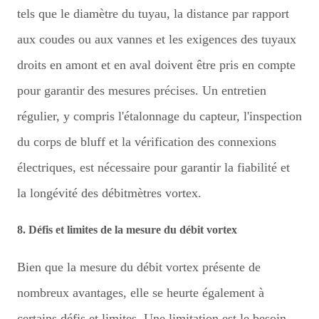
tels que le diamètre du tuyau, la distance par rapport
aux coudes ou aux vannes et les exigences des tuyaux
droits en amont et en aval doivent être pris en compte
pour garantir des mesures précises. Un entretien
régulier, y compris l'étalonnage du capteur, l'inspection
du corps de bluff et la vérification des connexions
électriques, est nécessaire pour garantir la fiabilité et
la longévité des débitmètres vortex.
8. Défis et limites de la mesure du débit vortex
Bien que la mesure du débit vortex présente de
nombreux avantages, elle se heurte également à
certains défis et limites. Une limitation est le besoin