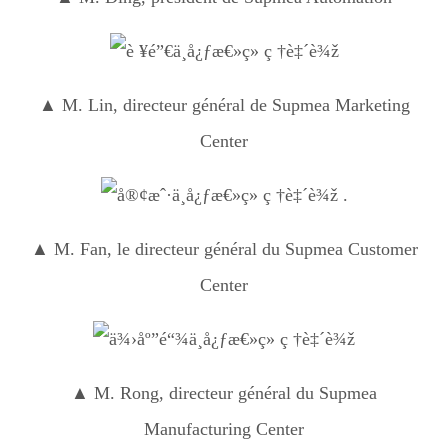
▲ M. Lin, directeur général de Supmea Marketing
Center
.
▲ M. Fan, le directeur général du Supmea Customer
Center
▲ M. Rong, directeur général du Supmea
Manufacturing Center