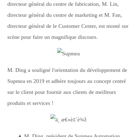
directeur général du centre de fabrication, M. Lin,
directeur général du centre de marketing et M. Fan,
directeur général de le Customer Center, est monté sur
scène pour faire un magnifique discours.
M. Ding a souligné l'orientation du développement de
Supmea en 2019 et adhère toujours au concept centré
sur le client pour fournir aux clients de meilleurs
produits et services !
▲ M. Ding, président de Supmea Automation