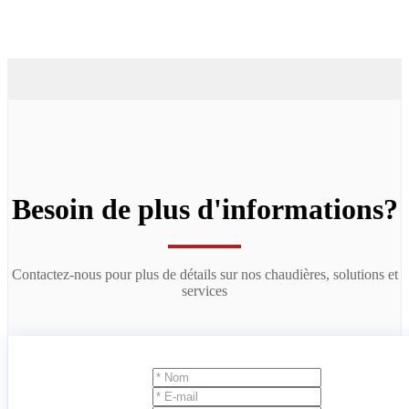
Besoin de plus d'informations?
Contactez-nous pour plus de détails sur nos chaudières, solutions et
services