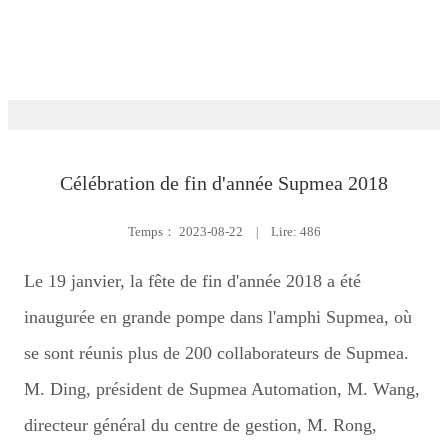
Événement
Célébration de fin d'année Supmea 2018
Temps：
2023-08-22
|
Lire: 486
Le 19 janvier, la fête de fin d'année 2018 a été
inaugurée en grande pompe dans l'amphi Supmea, où
se sont réunis plus de 200 collaborateurs de Supmea.
M. Ding, président de Supmea Automation, M. Wang,
directeur général du centre de gestion, M. Rong,