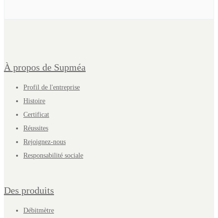
À propos de Supméa
Profil de l'entreprise
Histoire
Certificat
Réussites
Rejoignez-nous
Responsabilité sociale
Des produits
Débitmètre