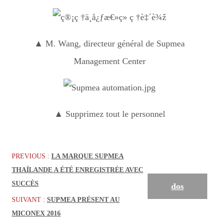
▲ M. Wang, directeur général de Supmea
Management Center
▲ Supprimez tout le personnel
PREVIOUS :
LA MARQUE SUPMEA
THAÏLANDE A ÉTÉ ENREGISTRÉE AVEC
SUCCÈS
dos
SUIVANT :
SUPMEA PRÉSENT AU
MICONEX 2016