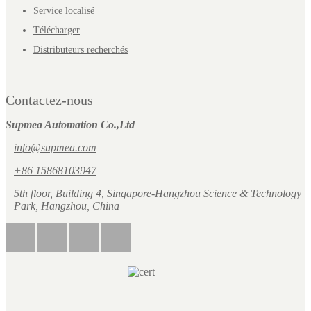
Service localisé
Télécharger
Distributeurs recherchés
Contactez-nous
Supmea Automation Co.,Ltd
info@supmea.com
+86 15868103947
5th floor, Building 4, Singapore-Hangzhou Science & Technology
Park, Hangzhou, China