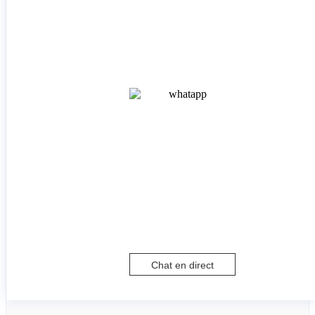
Chat en direct