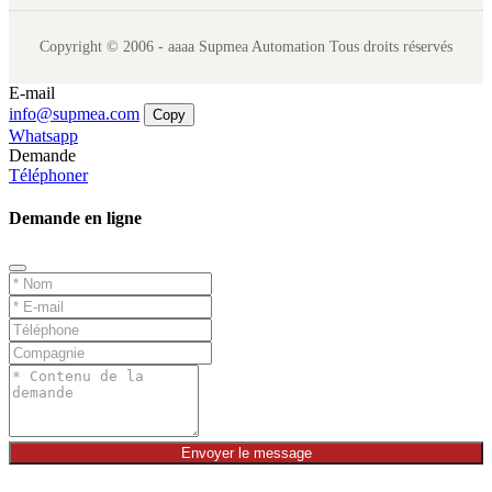
Copyright © 2006 - aaaa Supmea Automation Tous droits réservés
E-mail
info@supmea.com
Copy
Whatsapp
Demande
Téléphoner
Demande en ligne
Envoyer le message