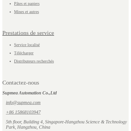
Pâtes et papiers
Mines et autres
Prestations de service
Service localisé
Télécharger
Distributeurs recherchés
Contactez-nous
Supmea Automation Co.,Ltd
info@supmea.com
+86 15868103947
5th floor, Building 4, Singapore-Hangzhou Science & Technology
Park, Hangzhou, China