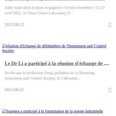
Allez main dans la main et gagnons l’avenir ensemble ! Le 27
avril 2021, le China Green Laboratory E...
2023-08-22
Le Dr Li a participé à la réunion d'échange de débitmètres de l'Instrument and Control Society
Invités par le professeur Fang, président de la Kunming
Instrument and Control Society, le 3 décembr...
2023-08-22