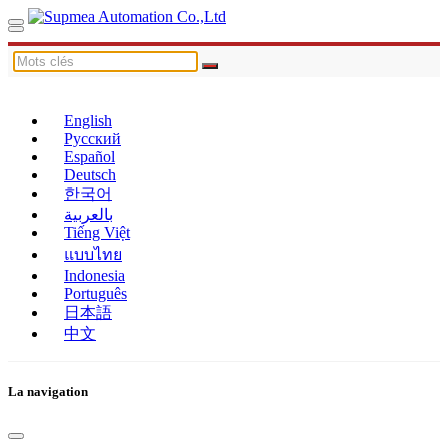
English
Русский
Español
Deutsch
한국어
بالعربية
Tiếng Việt
แบบไทย
Indonesia
Português
日本語
中文
La navigation