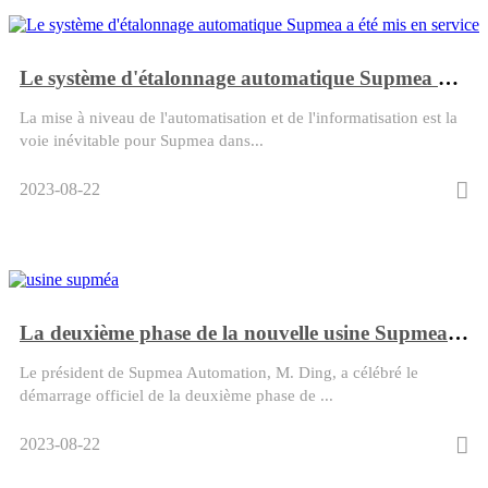
​Le système d'étalonnage automatique Supmea a été mis en service
La mise à niveau de l'automatisation et de l'informatisation est la
voie inévitable pour Supmea dans...
2023-08-22
La deuxième phase de la nouvelle usine Supmea a officiellement démarré
Le président de Supmea Automation, M. Ding, a célébré le
démarrage officiel de la deuxième phase de ...
2023-08-22