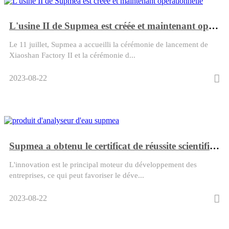
L'usine II de Supmea est créée et maintenant opérationnelle
Le 11 juillet, Supmea a accueilli la cérémonie de lancement de
Xiaoshan Factory II et la cérémonie d...
2023-08-22
Supmea a obtenu le certificat de réussite scientifique et technologique
L'innovation est le principal moteur du développement des
entreprises, ce qui peut favoriser le déve...
2023-08-22