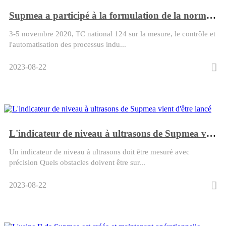
Supmea a participé à la formulation de la norme industrielle
3-5 novembre 2020, TC national 124 sur la mesure, le contrôle et
l'automatisation des processus indu...
2023-08-22
L'indicateur de niveau à ultrasons de Supmea vient d'être lancé
Un indicateur de niveau à ultrasons doit être mesuré avec
précision Quels obstacles doivent être sur...
2023-08-22