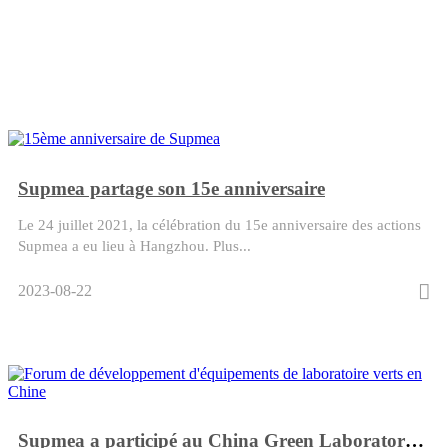
Supmea partage son 15e anniversaire
Le 24 juillet 2021, la célébration du 15e anniversaire des actions
Supmea a eu lieu à Hangzhou. Plus...
2023-08-22
Supmea a participé au China Green Laboratory Equipment Development Forum