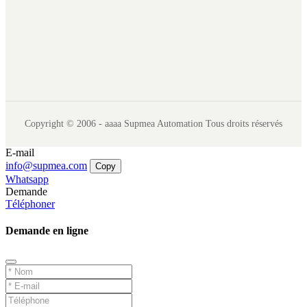
Copyright © 2006 - aaaa Supmea Automation Tous droits réservés
E-mail
info@supmea.com
Copy
Whatsapp
Demande
Téléphoner
Demande en ligne