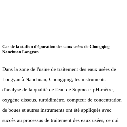
Eau et eaux usées
Cas de la station d'épuration des eaux usées de Chongqing
Nanchuan Longyan
Dans la zone de l'usine de traitement des eaux usées de
Longyan à Nanchuan, Chongqing, les instruments
d'analyse de la qualité de l'eau de Supmea : pH-mètre,
oxygène dissous, turbidimètre, compteur de concentration
de boues et autres instruments ont été appliqués avec
succès au processus de traitement des eaux usées, ce qui