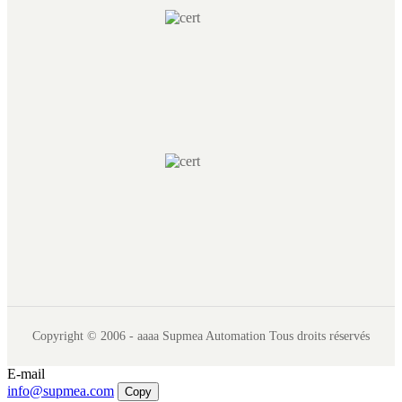
Copyright © 2006 - aaaa Supmea Automation Tous droits réservés
E-mail
info@supmea.com
Copy