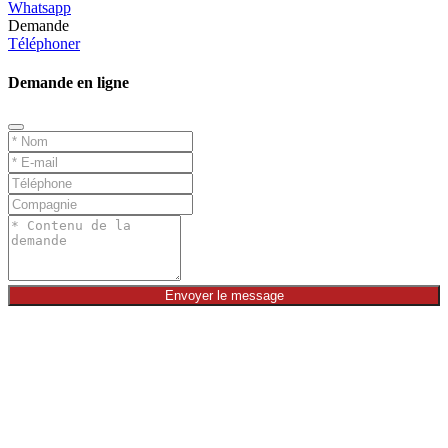
Whatsapp
Demande
Téléphoner
Demande en ligne
Envoyer le message