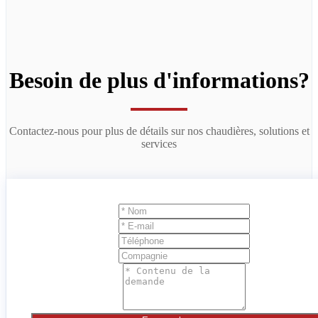
Besoin de plus d'informations?
Contactez-nous pour plus de détails sur nos chaudières, solutions et
services