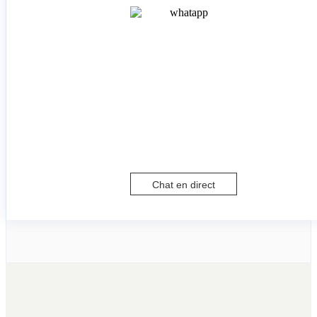
Chat en direct