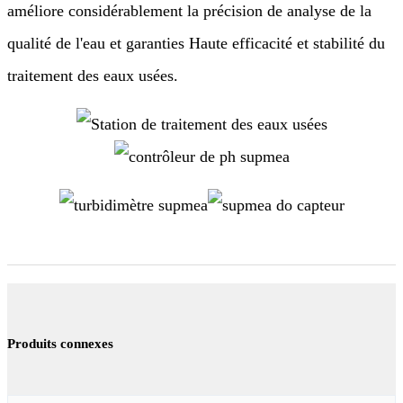
améliore considérablement la précision de analyse de la
qualité de l'eau et garanties Haute efficacité et stabilité du
traitement des eaux usées.
Produits connexes