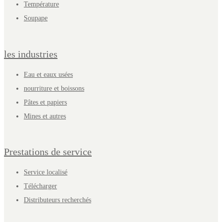
Température
Soupape
les industries
Eau et eaux usées
nourriture et boissons
Pâtes et papiers
Mines et autres
Prestations de service
Service localisé
Télécharger
Distributeurs recherchés