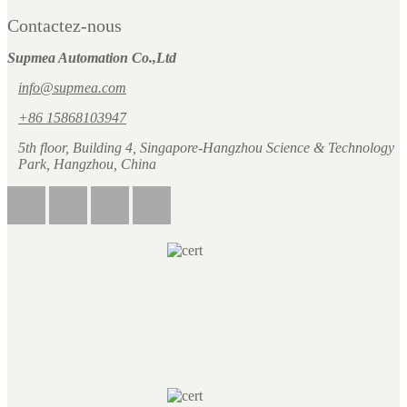
Contactez-nous
Supmea Automation Co.,Ltd
info@supmea.com
+86 15868103947
5th floor, Building 4, Singapore-Hangzhou Science & Technology
Park, Hangzhou, China