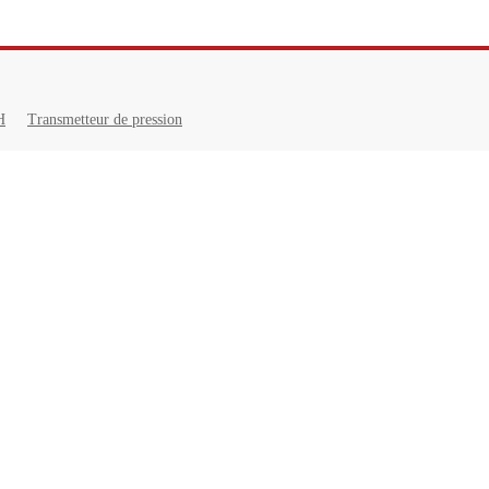
H
Transmetteur de pression