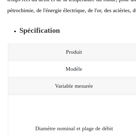
pétrochimie, de l'énergie électrique, de l'or, des aciéries, 
Spécification
Produit
Modèle
Variable mesurée
Diamètre nominal et plage de débit