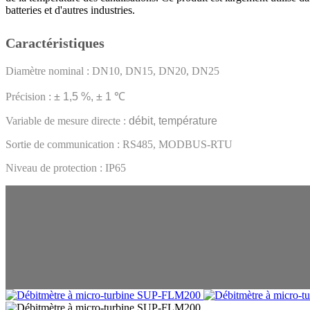
batteries et d'autres industries.
Caractéristiques
Diamètre nominal
:
DN10, DN15, DN20, DN25
Précision
:
± 1,5 %, ± 1
℃
Variable de mesure directe
:
débit, température
Sortie de communication : RS485, MODBUS-RTU
Niveau de protection : IP65