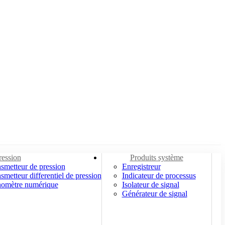
ression
Produits système
smetteur de pression
Enregistreur
smetteur differentiel de pression
Indicateur de processus
omètre numérique
Isolateur de signal
Générateur de signal