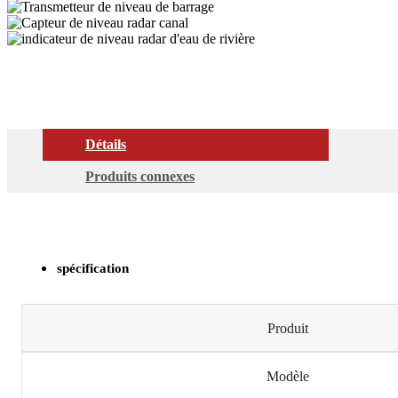
Détails
Produits connexes
spécification
Produit
Modèle