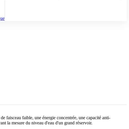
que
 faisceau faible, une énergie concentrée, une capacité anti-
vrant la mesure du niveau d'eau d'un grand réservoir.