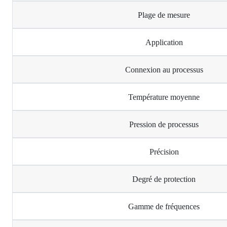
Plage de mesure
Application
Connexion au processus
Température moyenne
Pression de processus
Précision
Degré de protection
Gamme de fréquences