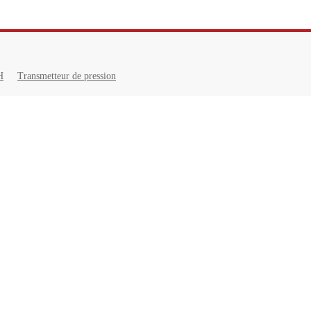
H
Transmetteur de pression