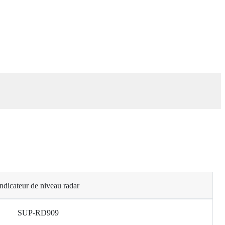
ndicateur de niveau radar
SUP-RD909