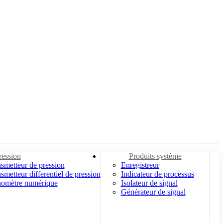
ression
Produits système
smetteur de pression
Enregistreur
smetteur differentiel de pression
Indicateur de processus
omètre numérique
Isolateur de signal
Générateur de signal