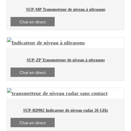
SUP-MP Transmetteur de niveau à ultrasons
Chat en direct
SUP-ZP Transmetteur de niveau à ultrasons
Chat en direct
SUP-RD902 Indicateur de niveau radar 26 GHz
Chat en direct