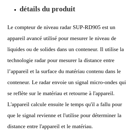
détails du produit
Le compteur de niveau radar SUP-RD905 est un
appareil avancé utilisé pour mesurer le niveau de
liquides ou de solides dans un conteneur. Il utilise la
technologie radar pour mesurer la distance entre
l’appareil et la surface du matériau contenu dans le
conteneur. Le radar envoie un signal micro-ondes qui
se reflète sur le matériau et retourne à l'appareil.
L'appareil calcule ensuite le temps qu'il a fallu pour
que le signal revienne et l'utilise pour déterminer la
distance entre l'appareil et le matériau.