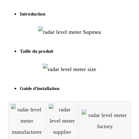
Introduction
Taille du produit
Guide d'installation