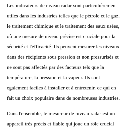
Les indicateurs de niveau radar sont particulièrement
utiles dans les industries telles que le pétrole et le gaz,
le traitement chimique et le traitement des eaux usées,
où une mesure de niveau précise est cruciale pour la
sécurité et l'efficacité. Ils peuvent mesurer les niveaux
dans des récipients sous pression et non pressurisés et
ne sont pas affectés par des facteurs tels que la
température, la pression et la vapeur. Ils sont
également faciles à installer et à entretenir, ce qui en
fait un choix populaire dans de nombreuses industries.
Dans l'ensemble, le mesureur de niveau radar est un
appareil très précis et fiable qui joue un rôle crucial