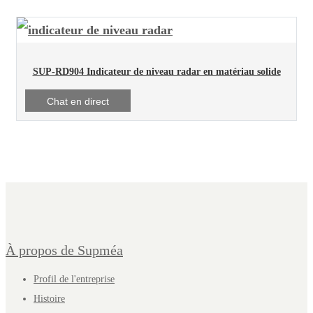
SUP-RD904 Indicateur de niveau radar en matériau solide
Chat en direct
À propos de Supméa
Profil de l'entreprise
Histoire