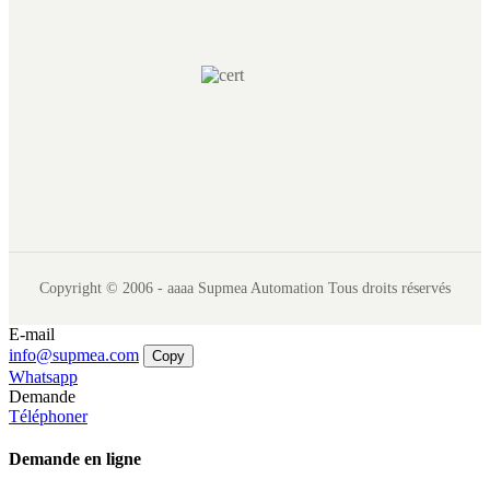
Copyright © 2006 - aaaa Supmea Automation Tous droits réservés
E-mail
info@supmea.com
Copy
Whatsapp
Demande
Téléphoner
Demande en ligne