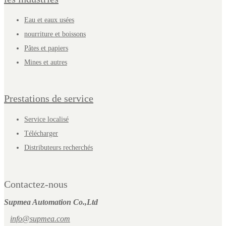
Eau et eaux usées
nourriture et boissons
Pâtes et papiers
Mines et autres
Prestations de service
Service localisé
Télécharger
Distributeurs recherchés
Contactez-nous
Supmea Automation Co.,Ltd
info@supmea.com