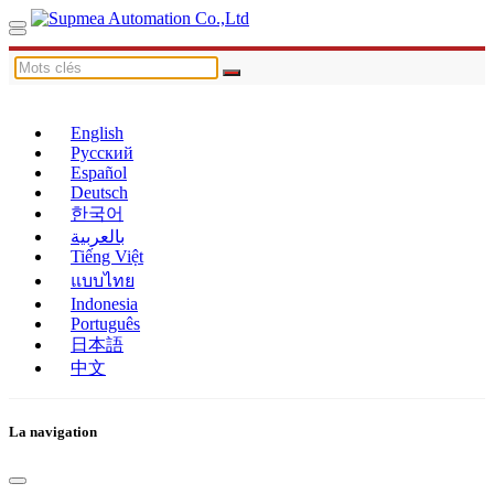
English
Русский
Español
Deutsch
한국어
بالعربية
Tiếng Việt
แบบไทย
Indonesia
Português
日本語
中文
La navigation