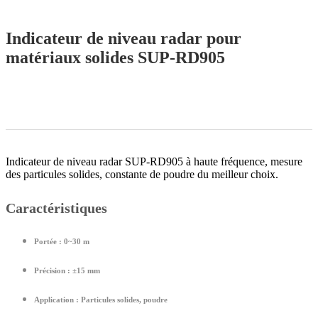
Indicateur de niveau radar pour
matériaux solides SUP-RD905
Indicateur de niveau radar SUP-RD905 à haute fréquence, mesure
des particules solides, constante de poudre du meilleur choix.
Caractéristiques
Portée :
0~30 m
Précision :
±15 mm
Application :
Particules solides, poudre