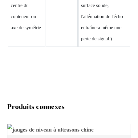
centre du
surface solide,
conteneur ou
l'atténuation de l'écho
axe de symétrie
entraînera même une
perte de signal.)
Produits connexes