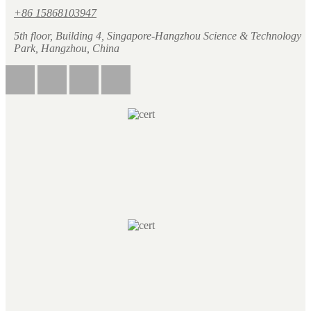
+86 15868103947
5th floor, Building 4, Singapore-Hangzhou Science & Technology
Park, Hangzhou, China