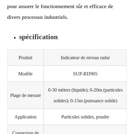
pour assurer le fonctionnement sûr et efficace de
divers processus industriels.
spécification
Produit
Indicateur de niveau radar
Modèle
SUP-RD905
0-30 mètres (liquide); 0-20m (particules
Plage de mesure
solides); 0-15m (puissance solide)
Application
Particules solides, poudre
Connexion de