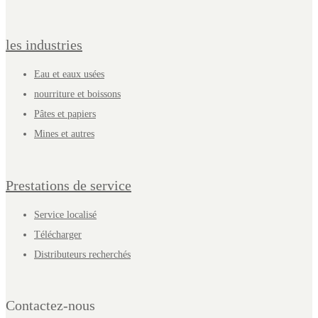
les industries
Eau et eaux usées
nourriture et boissons
Pâtes et papiers
Mines et autres
Prestations de service
Service localisé
Télécharger
Distributeurs recherchés
Contactez-nous