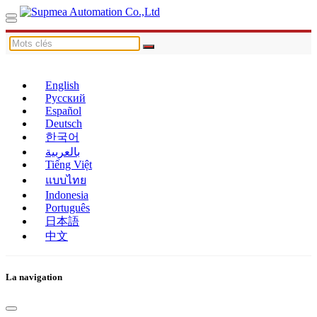
English
Русский
Español
Deutsch
한국어
بالعربية
Tiếng Việt
แบบไทย
Indonesia
Português
日本語
中文
La navigation