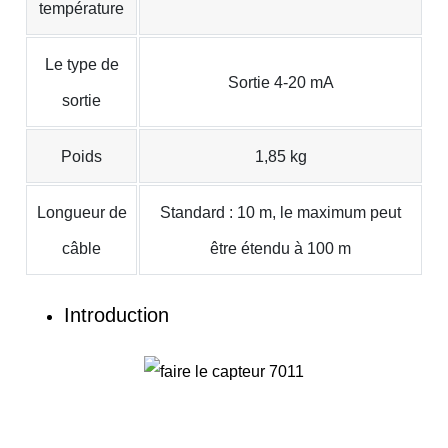
température
Le type de
Sortie 4-20 mA
sortie
Poids
1,85 kg
Longueur de
Standard : 10 m, le maximum peut
câble
être étendu à 100 m
Introduction