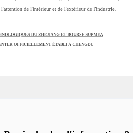
l'attention de l'intérieur et de l'extérieur de l'industrie.
CHNOLOGIQUES DU ZHEJIANG ET BOURSE SUPMEA
ENTER OFFICIELLEMENT ÉTABLI À CHENGDU