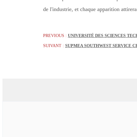
de l'industrie, et chaque apparition attirera 
PREVIOUS :
UNIVERSITÉ DES SCIENCES TE
SUIVANT :
SUPMEA SOUTHWEST SERVICE C