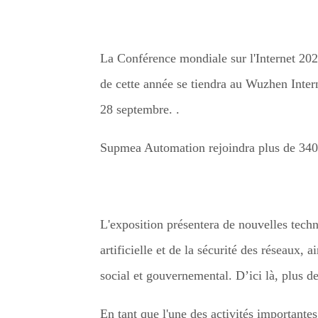
La Conférence mondiale sur l'Internet 2021
de cette année se tiendra au Wuzhen Inte
28 septembre. .
Supmea Automation rejoindra plus de 340 e
L'exposition présentera de nouvelles tech
artificielle et de la sécurité des réseaux
social et gouvernemental. D’ici là, plus 
En tant que l'une des activités importantes