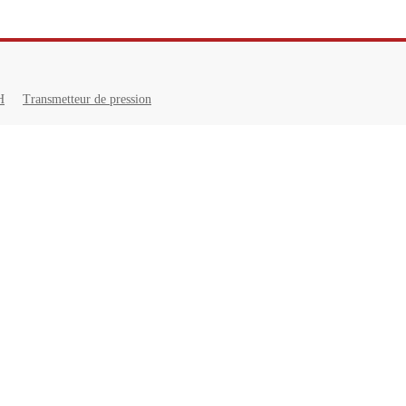
H
Transmetteur de pression