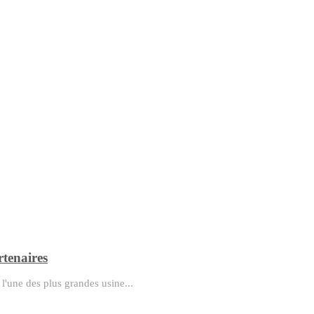
rtenaires
 l'une des plus grandes usine...