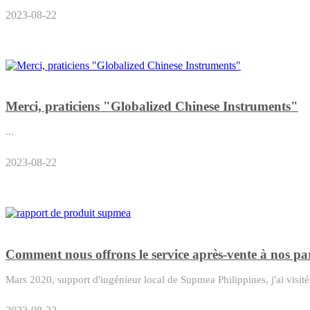
2023-08-22
Merci, praticiens "Globalized Chinese Instruments"
...
2023-08-22
Comment nous offrons le service après-vente à nos pa
Mars 2020, support d'ingénieur local de Supmea Philippines, j'ai visité