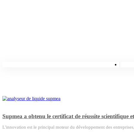
Supmea a obtenu le certificat de réussite scientifique 
L'innovation est le principal moteur du développement des entreprises, 