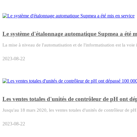
​Le système d'étalonnage automatique Supmea a été mi
La mise à niveau de l'automatisation et de l'informatisation est la voi
2023-08-22
Les ventes totales d'unités de contrôleur de pH ont d
Jusqu'au 18 mars 2020, les ventes totales d'unités de contrôleur de p
2023-08-22