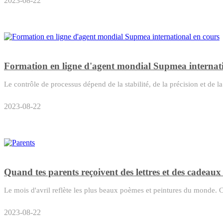
2023-08-22
Formation en ligne d'agent mondial Supmea internati
Le contrôle de processus dépend de la stabilité, de la précision et de la
2023-08-22
Quand tes parents reçoivent des lettres et des cadeaux
Le mois d'avril reflète les plus beaux poèmes et peintures du monde. Ch
2023-08-22