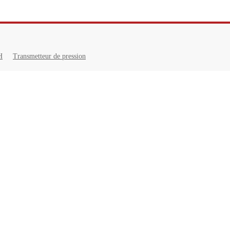
H
Transmetteur de pression