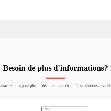
Besoin de plus d'informations?
ntactez-nous pour plus de détails sur nos chaudières, solutions et servi