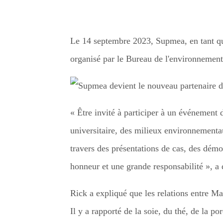
Le 14 septembre 2023, Supmea, en tant que 
organisé par le Bureau de l'environnement
« Être invité à participer à un événement d
universitaire, des milieux environnementau
travers des présentations de cas, des démon
honneur et une grande responsabilité », 
Rick a expliqué que les relations entre M
Il y a rapporté de la soie, du thé, de la p