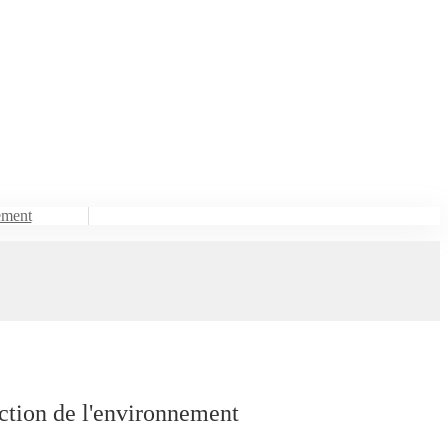
ement
ction de l'environnement