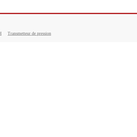
H
Transmetteur de pression