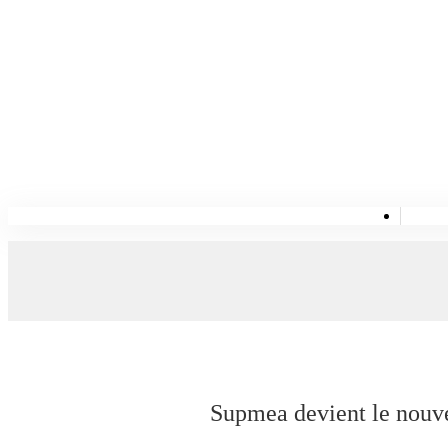
Supmea devient le nouve