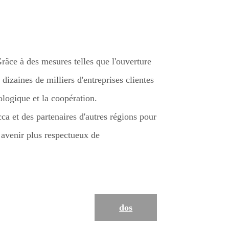
râce à des mesures telles que l'ouverture
dizaines de milliers d'entreprises clientes
ologique et la coopération.
ca et des partenaires d'autres régions pour
n avenir plus respectueux de
dos