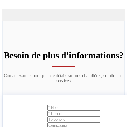
Besoin de plus d'informations?
Contactez-nous pour plus de détails sur nos chaudières, solutions et
services