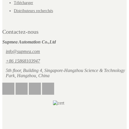
Télécharger
Distributeurs recherchés
Contactez-nous
Supmea Automation Co.,Ltd
info@supmea.com
+86 15868103947
5th floor, Building 4, Singapore-Hangzhou Science & Technology
Park, Hangzhou, China