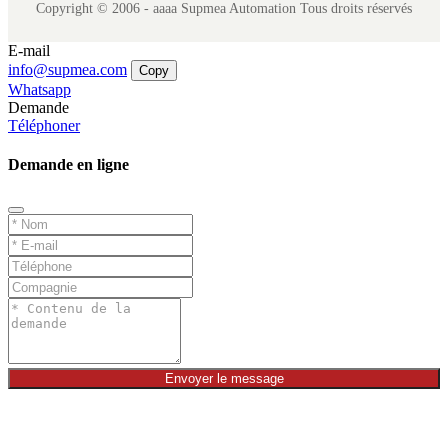
Copyright © 2006 - aaaa Supmea Automation Tous droits réservés
E-mail
info@supmea.com
Copy
Whatsapp
Demande
Téléphoner
Demande en ligne
Envoyer le message