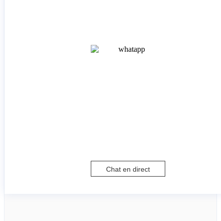
Chat en direct