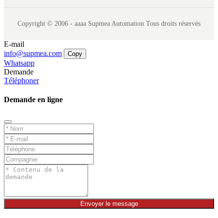
Copyright © 2006 - aaaa Supmea Automation Tous droits réservés
E-mail
info@supmea.com
Copy
Whatsapp
Demande
Téléphoner
Demande en ligne
Envoyer le message