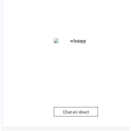
Chat en direct