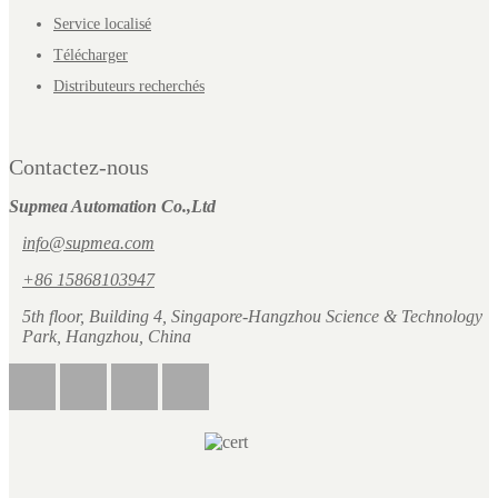
Service localisé
Télécharger
Distributeurs recherchés
Contactez-nous
Supmea Automation Co.,Ltd
info@supmea.com
+86 15868103947
5th floor, Building 4, Singapore-Hangzhou Science & Technology
Park, Hangzhou, China