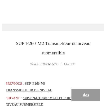
Télécharger
Niveau
SUP-P260-M2 Transmetteur de niveau
submersible
Temps：
2023-08-22
|
Lire: 241
PREVIOUS :
SUP-P260-M3
TRANSMETTEUR DE NIVEAU
dos
SUIVANT :
SUP-P261 TRANSMETTEUR DE
NIVEAU SUBMERSIBLE