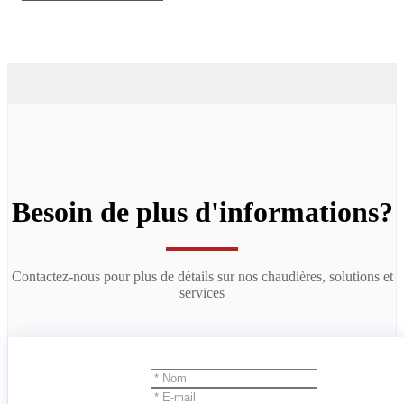
Besoin de plus d'informations?
Contactez-nous pour plus de détails sur nos chaudières, solutions et
services