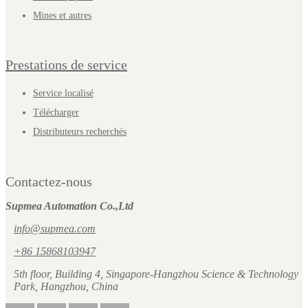
Mines et autres
Prestations de service
Service localisé
Télécharger
Distributeurs recherchés
Contactez-nous
Supmea Automation Co.,Ltd
info@supmea.com
+86 15868103947
5th floor, Building 4, Singapore-Hangzhou Science & Technology
Park, Hangzhou, China