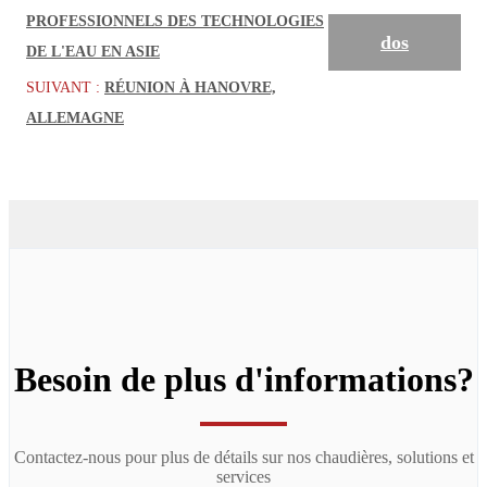
PROFESSIONNELS DES TECHNOLOGIES
dos
DE L'EAU EN ASIE
SUIVANT :
RÉUNION À HANOVRE,
ALLEMAGNE
Besoin de plus d'informations?
Contactez-nous pour plus de détails sur nos chaudières, solutions et
services