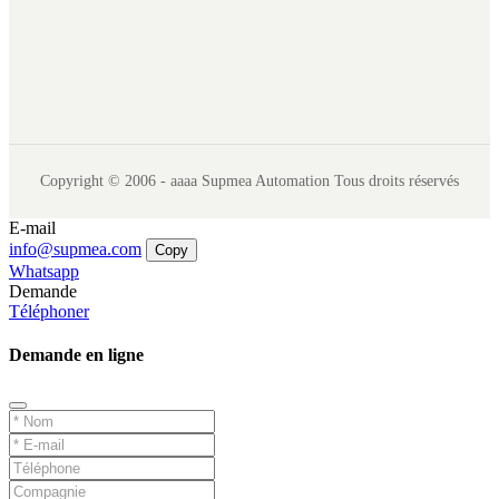
Copyright © 2006 - aaaa Supmea Automation Tous droits réservés
E-mail
info@supmea.com
Copy
Whatsapp
Demande
Téléphoner
Demande en ligne