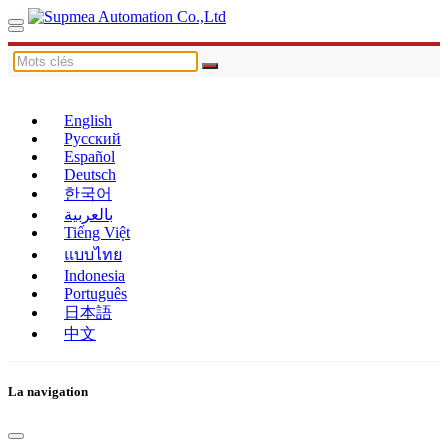
English
Русский
Español
Deutsch
한국어
بالعربية
Tiếng Việt
แบบไทย
Indonesia
Português
日本語
中文
La navigation