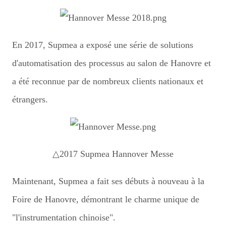
En 2017, Supmea a exposé une série de solutions
d'automatisation des processus au salon de Hanovre et
a été reconnue par de nombreux clients nationaux et
étrangers.
△2017 Supmea Hannover Messe
Maintenant, Supmea a fait ses débuts à nouveau à la
Foire de Hanovre, démontrant le charme unique de
"l'instrumentation chinoise".