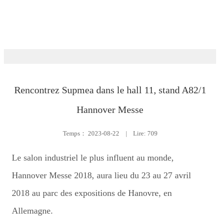
Exposition
Rencontrez Supmea dans le hall 11, stand A82/1
Hannover Messe
Temps：
2023-08-22
|
Lire: 709
Le salon industriel le plus influent au monde,
Hannover Messe 2018, aura lieu du 23 au 27 avril
2018 au parc des expositions de Hanovre, en
Allemagne.