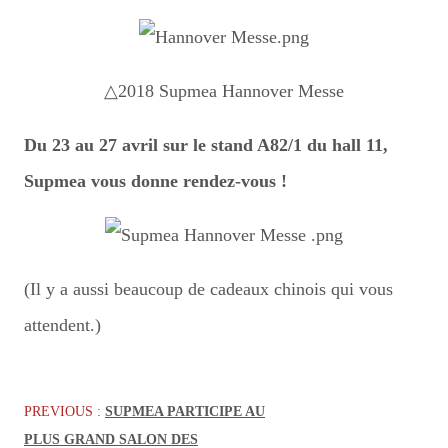
△2018 Supmea Hannover Messe
Du 23 au 27 avril sur le stand A82/1 du hall 11,
Supmea vous donne rendez-vous !
(Il y a aussi beaucoup de cadeaux chinois qui vous
attendent.)
PREVIOUS :
SUPMEA PARTICIPE AU
PLUS GRAND SALON DES